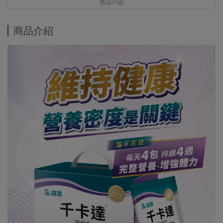
商品介紹
商品介紹