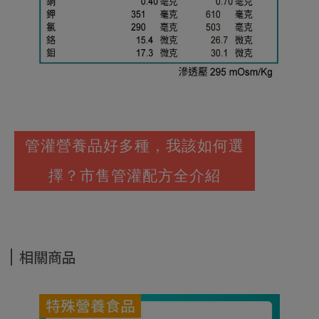
管灌營養品好多種，我該如何選
擇？市售管灌配方全介紹
相關商品