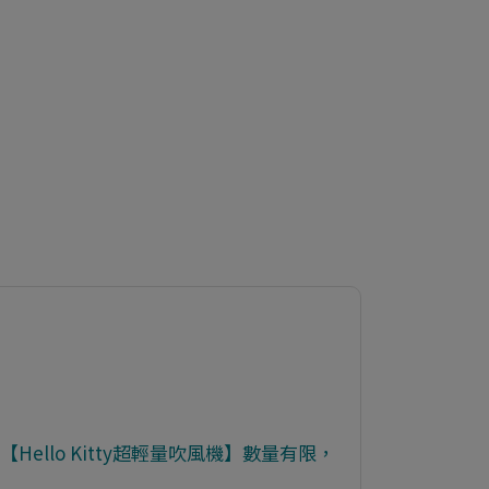
【Hello Kitty超輕量吹風機】數量有限，