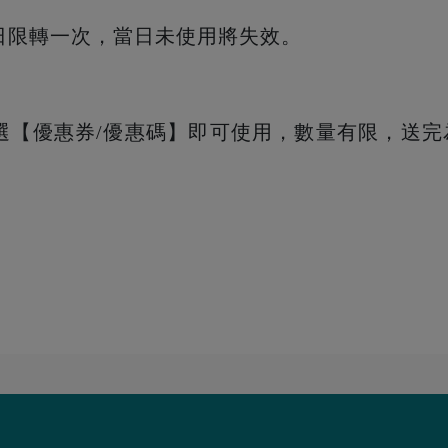
日限轉一次，當日未使用將失效。
選【優惠券/優惠碼】即可使用，數量有限，送完