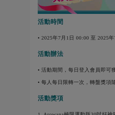
活動時間
• 2025年7月1日 00:00 至 2025年
活動辦法
• 活動期間，每日登入會員即可
• 每人每日限轉一次，轉盤獎項
活動獎項
1. Arowana極限運動版30吋好