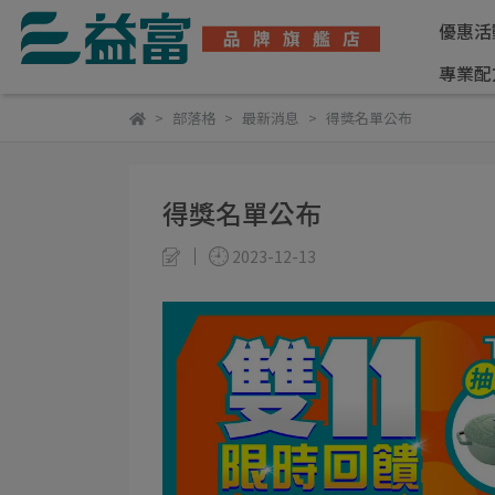
優惠活
專業配
部落格
最新消息
得獎名單公布
得獎名單公布
2023-12-13