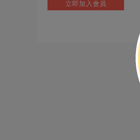
立即加入會員